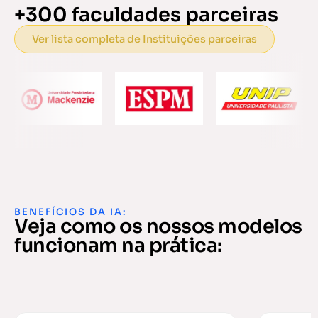
+300 faculdades parceiras
Ver lista completa de Instituições parceiras
BENEFÍCIOS DA IA:
Veja como os nossos modelos
funcionam na prática: