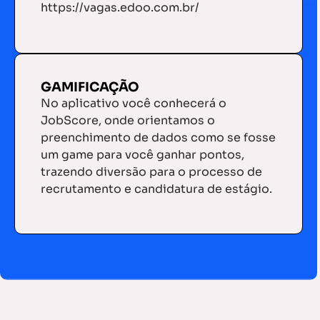
https://vagas.edoo.com.br/
GAMIFICAÇÃO
No aplicativo você conhecerá o
JobScore, onde orientamos o
preenchimento de dados como se fosse
um game para você ganhar pontos,
trazendo diversão para o processo de
recrutamento e candidatura de estágio.