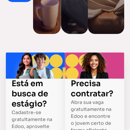
Está em
Precisa
busca de
contratar?
estágio?
Abra sua vaga
gratuitamente na
Cadastre-se
Edoo e encontre
gratuitamente na
o jovem certo de
Edoo, aproveite