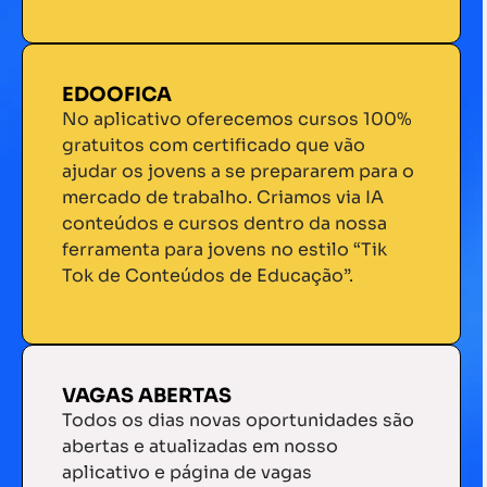
EDOOFICA
No aplicativo oferecemos cursos 100%
gratuitos com certificado que vão
ajudar os jovens a se prepararem para o
mercado de trabalho. Criamos via IA
conteúdos e cursos dentro da nossa
ferramenta para jovens no estilo “Tik
Tok de Conteúdos de Educação”.
VAGAS ABERTAS
Todos os dias novas oportunidades são
abertas e atualizadas em nosso
aplicativo e página de vagas