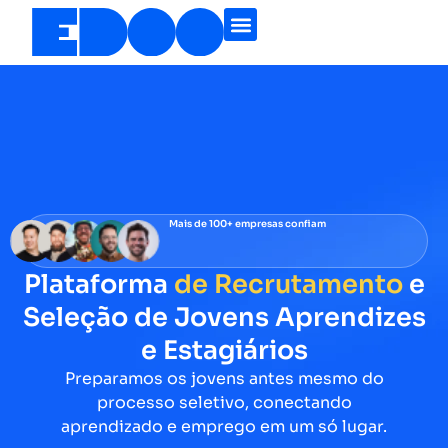
Mais de 100+ empresas confiam
Plataforma
de Recrutamento
e
Seleção de Jovens Aprendizes
e Estagiários
Preparamos os jovens antes mesmo do
processo seletivo, conectando
aprendizado e emprego em um só lugar.