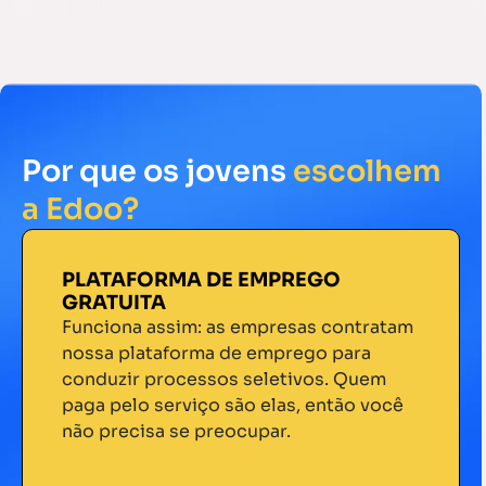
Por que os jovens
escolhem
a Edoo?
PLATAFORMA DE EMPREGO
GRATUITA
Funciona assim: as empresas contratam
nossa plataforma de emprego para
conduzir processos seletivos. Quem
paga pelo serviço são elas, então você
não precisa se preocupar.