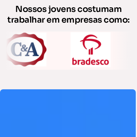
Nossos jovens costumam
trabalhar em empresas como: