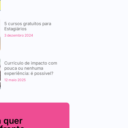
5 cursos gratuitos para
Estagiários
3 dezembro 2024
Currículo de impacto com
pouca ou nenhuma
experiência: é possível?
12 maio 2025
 quer