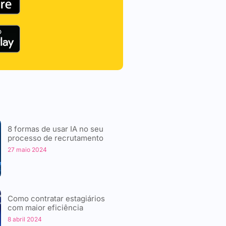
8 formas de usar IA no seu
processo de recrutamento
27 maio 2024
Como contratar estagiários
com maior eficiência
8 abril 2024