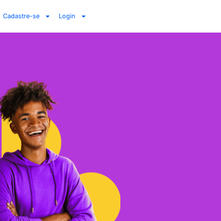
Cadastre-se
Login