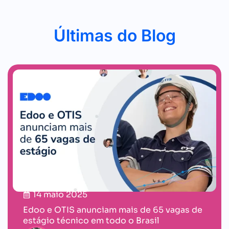
Últimas do Blog
14 maio 2025
Edoo e OTIS anunciam mais de 65 vagas de
estágio técnico em todo o Brasil