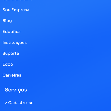
Sou Empresa
Blog
Edoofica
Instituições
Suporte
Edoo
Carreiras
Serviços
> Cadastre-se