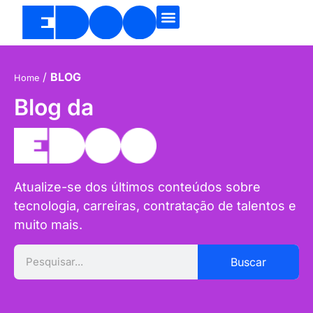
/
BLOG
Home
Blog da
Atualize-se dos últimos conteúdos sobre
tecnologia, carreiras, contratação de talentos e
muito mais.
Buscar