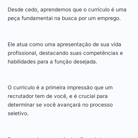
Desde cedo, aprendemos que o currículo é uma
peça fundamental na busca por um emprego.
Ele atua como uma apresentação de sua vida
profissional, destacando suas competências e
habilidades para a função desejada.
O currículo é a primeira impressão que um
recrutador tem de você, e é crucial para
determinar se você avançará no processo
seletivo.