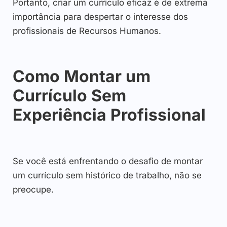
Portanto, criar um currículo eficaz é de extrema
importância para despertar o interesse dos
profissionais de Recursos Humanos.
Como Montar um
Currículo Sem
Experiência Profissional
Se você está enfrentando o desafio de montar
um currículo sem histórico de trabalho, não se
preocupe.