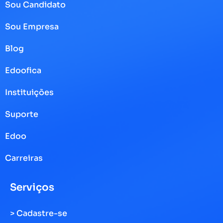
Sou Candidato
Sou Empresa
Blog
Edoofica
Instituições
Suporte
Edoo
Carreiras
Serviços
> Cadastre-se