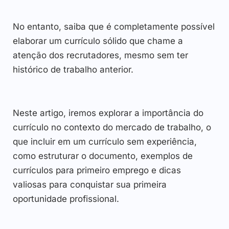
No entanto, saiba que é completamente possível
elaborar um currículo sólido que chame a
atenção dos recrutadores, mesmo sem ter
histórico de trabalho anterior.
Neste artigo, iremos explorar a importância do
currículo no contexto do mercado de trabalho, o
que incluir em um currículo sem experiência,
como estruturar o documento, exemplos de
currículos para primeiro emprego e dicas
valiosas para conquistar sua primeira
oportunidade profissional.