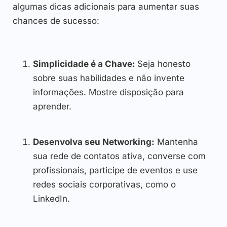
algumas dicas adicionais para aumentar suas
chances de sucesso:
Simplicidade é a Chave:
Seja honesto
sobre suas habilidades e não invente
informações. Mostre disposição para
aprender.
Desenvolva seu Networking:
Mantenha
sua rede de contatos ativa, converse com
profissionais, participe de eventos e use
redes sociais corporativas, como o
LinkedIn.