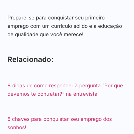
Prepare-se para conquistar seu primeiro
emprego com um currículo sólido e a educação
de qualidade que você merece!
Relacionado:
8 dicas de como responder à pergunta “Por que
devemos te contratar?” na entrevista
5 chaves para conquistar seu emprego dos
sonhos!