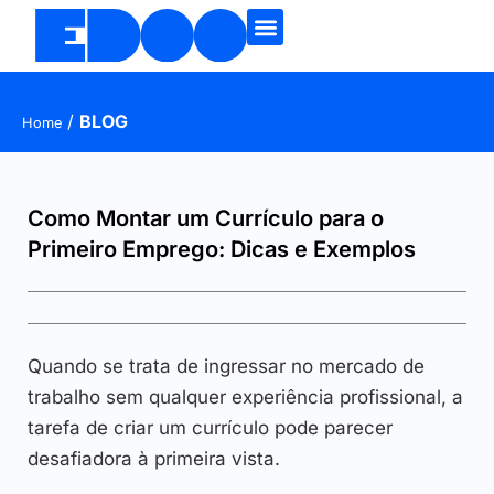
/
BLOG
Home
Como Montar um Currículo para o
Primeiro Emprego: Dicas e Exemplos
Quando se trata de ingressar no mercado de
trabalho sem qualquer experiência profissional, a
tarefa de criar um currículo pode parecer
desafiadora à primeira vista.