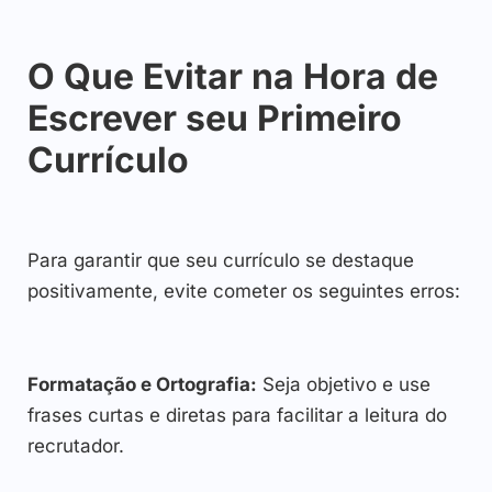
O Que Evitar na Hora de
Escrever seu Primeiro
Currículo
Para garantir que seu currículo se destaque
positivamente, evite cometer os seguintes erros:
Formatação e Ortografia:
Seja objetivo e use
frases curtas e diretas para facilitar a leitura do
recrutador.