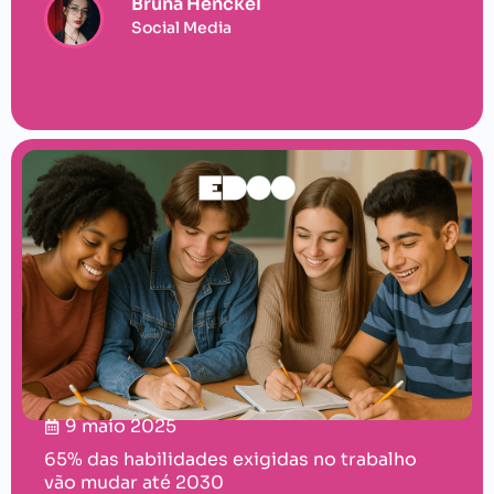
Bruna Henckel
Social Media
9 maio 2025
65% das habilidades exigidas no trabalho
vão mudar até 2030