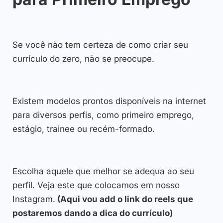
Se você não tem certeza de como criar seu
currículo do zero, não se preocupe.
Existem modelos prontos disponíveis na internet
para diversos perfis, como primeiro emprego,
estágio, trainee ou recém-formado.
Escolha aquele que melhor se adequa ao seu
perfil. Veja este que colocamos em nosso
Instagram.
(Aqui vou add o link do reels que
postaremos dando a dica do currículo)