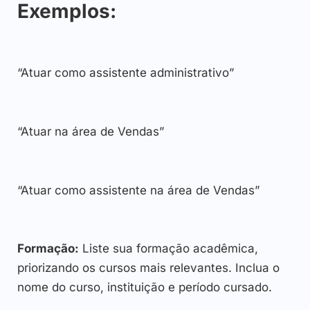
Exemplos:
“Atuar como assistente administrativo”
“Atuar na área de Vendas”
“Atuar como assistente na área de Vendas”
Formação:
Liste sua formação acadêmica,
priorizando os cursos mais relevantes. Inclua o
nome do curso, instituição e período cursado.