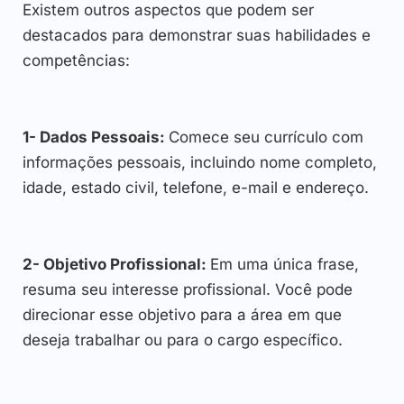
Existem outros aspectos que podem ser
destacados para demonstrar suas habilidades e
competências:
1- Dados Pessoais:
Comece seu currículo com
informações pessoais, incluindo nome completo,
idade, estado civil, telefone, e-mail e endereço.
2- Objetivo Profissional:
Em uma única frase,
resuma seu interesse profissional. Você pode
direcionar esse objetivo para a área em que
deseja trabalhar ou para o cargo específico.