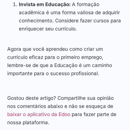
Invista em Educação:
A formação
acadêmica é uma forma valiosa de adquirir
conhecimento. Considere fazer cursos para
enriquecer seu currículo.
Agora que você aprendeu como criar um
currículo eficaz para o primeiro emprego,
lembre-se de que a Educação é um caminho
importante para o sucesso profissional.
Gostou deste artigo? Compartilhe sua opinião
nos comentários abaixo e não se esqueça de
baixar o aplicativo da Edoo
para fazer parte de
nossa plataforma.