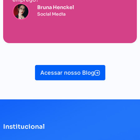
Bruna Henckel
Social Media
Acessar nosso Blog
Institucional