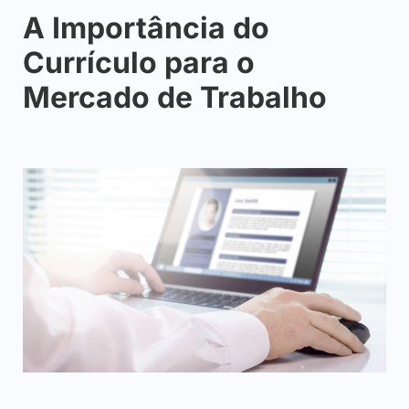
A Importância do
Currículo para o
Mercado de Trabalho