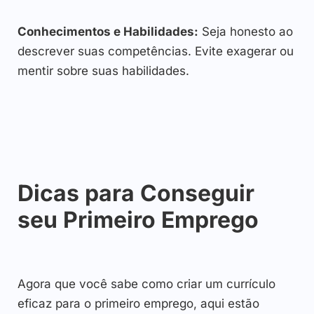
Conhecimentos e Habilidades:
Seja honesto ao
descrever suas competências. Evite exagerar ou
mentir sobre suas habilidades.
Dicas para Conseguir
seu Primeiro Emprego
Agora que você sabe como criar um currículo
eficaz para o primeiro emprego, aqui estão