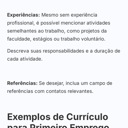
Experiências:
Mesmo sem experiência
profissional, é possível mencionar atividades
semelhantes ao trabalho, como projetos da
faculdade, estágios ou trabalho voluntário.
Descreva suas responsabilidades e a duração de
cada atividade.
Referências:
Se desejar, inclua um campo de
referências com contatos relevantes.
Exemplos de Currículo
para Primeiro Emprego