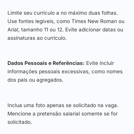
Limite seu currículo a no máximo duas folhas.
Use fontes legíveis, como Times New Roman ou
Arial, tamanho 11 ou 12. Evite adicionar datas ou
assinaturas ao currículo.
Dados Pessoais e Referências:
Evite incluir
informações pessoais excessivas, como nomes
dos pais ou agregados.
Inclua uma foto apenas se solicitado na vaga.
Mencione a pretensão salarial somente se for
solicitado.