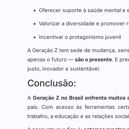
Oferecer suporte à saúde mental e 
Valorizar a diversidade e promover 
Incentivar o protagonismo juvenil
A Geração Z tem sede de mudança, senso 
apenas o futuro —
são o presente
. E pr
justo, inovador e sustentável.
Conclusão:
A
Geração Z no Brasil enfrenta muitos 
país. Com acesso às ferramentas cert
trabalho, a educação e as relações sociai