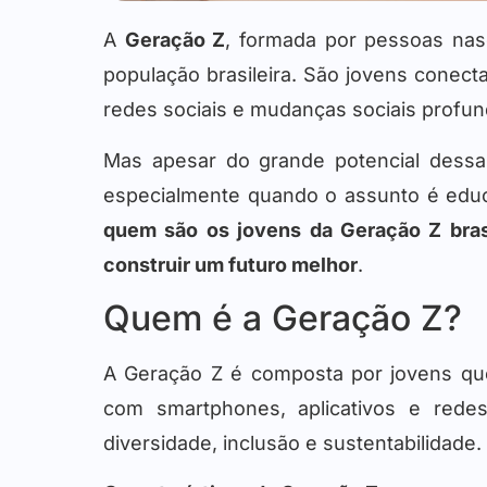
A
Geração Z
, formada por pessoas nas
população brasileira. São jovens conect
redes sociais e mudanças sociais profun
Mas apesar do grande potencial dess
especialmente quando o assunto é educa
quem são os jovens da Geração Z brasi
construir um futuro melhor
.
Quem é a Geração Z?
A Geração Z é composta por jovens qu
com smartphones, aplicativos e redes
diversidade, inclusão e sustentabilidade.