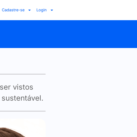
Cadastre-se
Login
ser vistos
 sustentável.