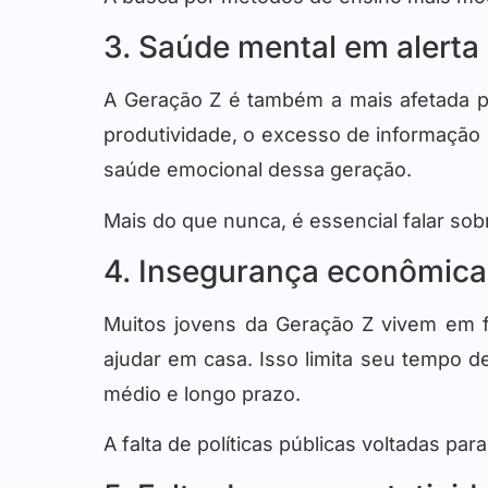
3. Saúde mental em alerta
A Geração Z é também a mais afetada
produtividade, o excesso de informação
saúde emocional dessa geração.
Mais do que nunca, é essencial falar sob
4. Insegurança econômica
Muitos jovens da Geração Z vivem em 
ajudar em casa. Isso limita seu tempo 
médio e longo prazo.
A falta de políticas públicas voltadas par