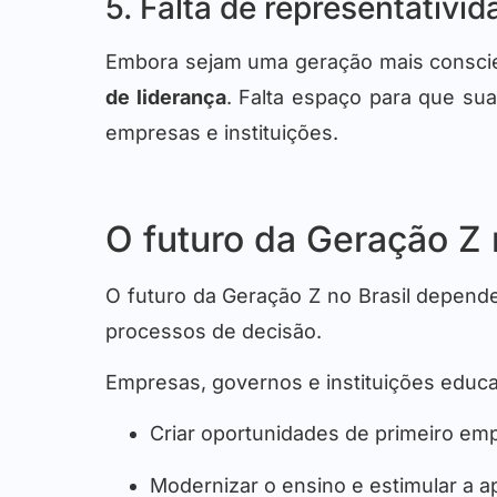
5. Falta de representativi
Embora sejam uma geração mais conscie
de liderança
. Falta espaço para que sua
empresas e instituições.
O futuro da Geração Z 
O futuro da Geração Z no Brasil depen
processos de decisão.
Empresas, governos e instituições educa
Criar oportunidades de primeiro em
Modernizar o ensino e estimular a 