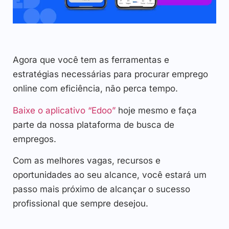
Agora que você tem as ferramentas e
estratégias necessárias para procurar emprego
online com eficiência, não perca tempo.
Baixe o aplicativo “Edoo”
hoje mesmo e faça
parte da nossa plataforma de busca de
empregos.
Com as melhores vagas, recursos e
oportunidades ao seu alcance, você estará um
passo mais próximo de alcançar o sucesso
profissional que sempre desejou.