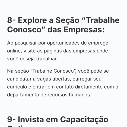
8- Explore a Seção “Trabalhe
Conosco” das Empresas:
Ao pesquisar por oportunidades de emprego
online, visite as páginas das empresas onde
você deseja trabalhar.
Na seção “Trabalhe Conosco”, você pode se
candidatar a vagas abertas, carregar seu
currículo e entrar em contato diretamente com o
departamento de recursos humanos.
9- Invista em Capacitação