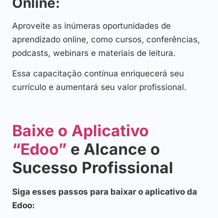
Online:
Aproveite as inúmeras oportunidades de
aprendizado online, como cursos, conferências,
podcasts, webinars e materiais de leitura.
Essa capacitação contínua enriquecerá seu
currículo e aumentará seu valor profissional.
Baixe o Aplicativo
“Edoo”
e Alcance o
Sucesso Profissional
Siga esses passos para baixar o aplicativo da
Edoo: