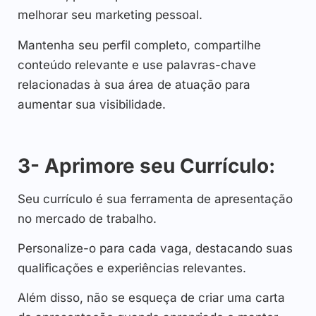
melhorar seu marketing pessoal.
Mantenha seu perfil completo, compartilhe
conteúdo relevante e use palavras-chave
relacionadas à sua área de atuação para
aumentar sua visibilidade.
3- Aprimore seu Currículo:
Seu currículo é sua ferramenta de apresentação
no mercado de trabalho.
Personalize-o para cada vaga, destacando suas
qualificações e experiências relevantes.
Além disso, não se esqueça de criar uma carta