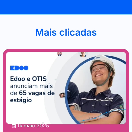
Mais clicadas
14 maio 2025