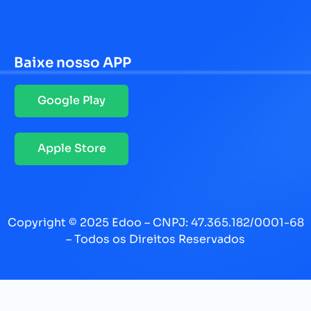
Baixe nosso APP
Google Play
Apple Store
Copyright © 2025 Edoo – CNPJ: 47.365.182/0001-68
– Todos os Direitos Reservados