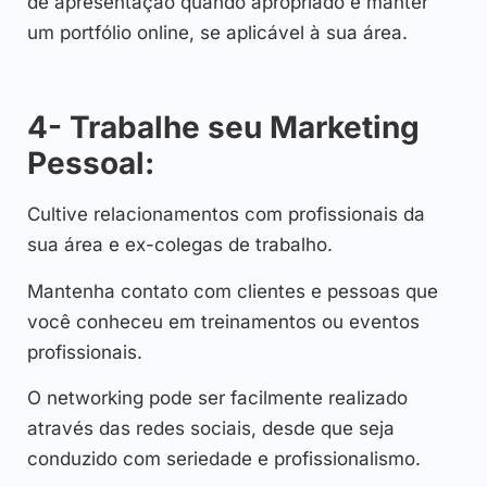
de apresentação quando apropriado e manter
um portfólio online, se aplicável à sua área.
4- Trabalhe seu Marketing
Pessoal:
Cultive relacionamentos com profissionais da
sua área e ex-colegas de trabalho.
Mantenha contato com clientes e pessoas que
você conheceu em treinamentos ou eventos
profissionais.
O networking pode ser facilmente realizado
através das redes sociais, desde que seja
conduzido com seriedade e profissionalismo.