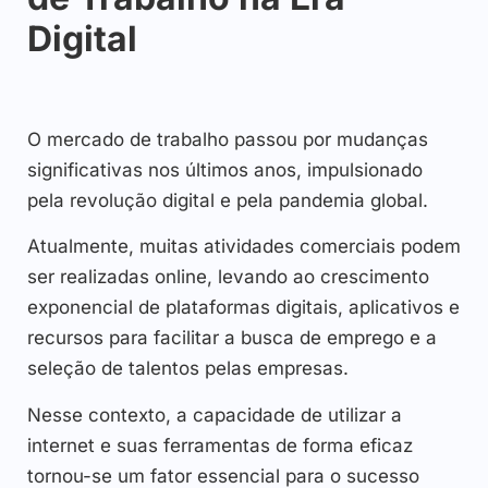
Digital
O mercado de trabalho passou por mudanças
significativas nos últimos anos, impulsionado
pela revolução digital e pela pandemia global.
Atualmente, muitas atividades comerciais podem
ser realizadas online, levando ao crescimento
exponencial de plataformas digitais, aplicativos e
recursos para facilitar a busca de emprego e a
seleção de talentos pelas empresas.
Nesse contexto, a capacidade de utilizar a
internet e suas ferramentas de forma eficaz
tornou-se um fator essencial para o sucesso