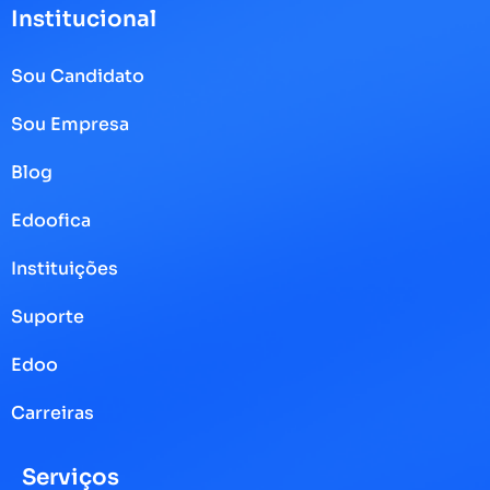
Institucional
Sou Candidato
Sou Empresa
Blog
Edoofica
Instituições
Suporte
Edoo
Carreiras
Serviços