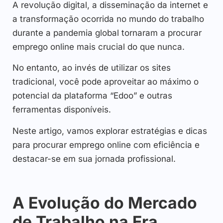
A revolução digital, a disseminação da internet e
a transformação ocorrida no mundo do trabalho
durante a pandemia global tornaram a procurar
emprego online mais crucial do que nunca.
No entanto, ao invés de utilizar os sites
tradicional, você pode aproveitar ao máximo o
potencial da plataforma “Edoo” e outras
ferramentas disponíveis.
Neste artigo, vamos explorar estratégias e dicas
para procurar emprego online com eficiência e
destacar-se em sua jornada profissional.
A Evolução do Mercado
de Trabalho na Era