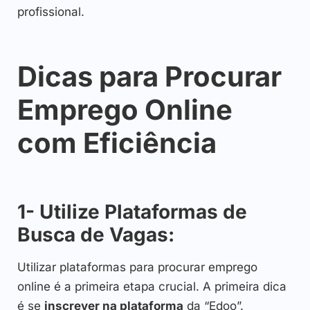
profissional.
Dicas para Procurar
Emprego Online
com Eficiência
1- Utilize Plataformas de
Busca de Vagas:
Utilizar plataformas para procurar emprego
online é a primeira etapa crucial. A primeira dica
é se
inscrever na plataforma
da “Edoo”.