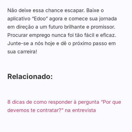
Não deixe essa chance escapar. Baixe o
aplicativo “Edoo” agora e comece sua jornada
em direção a um futuro brilhante e promissor.
Procurar emprego nunca foi tão fácil e eficaz.
Junte-se a nós hoje e dê o próximo passo em
sua carreira!
Relacionado:
8 dicas de como responder à pergunta “Por que
devemos te contratar?” na entrevista