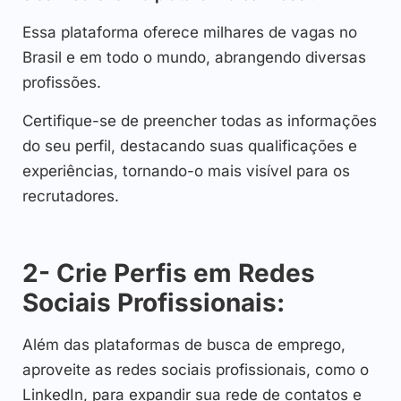
Essa plataforma oferece milhares de vagas no
Brasil e em todo o mundo, abrangendo diversas
profissões.
Certifique-se de preencher todas as informações
do seu perfil, destacando suas qualificações e
experiências, tornando-o mais visível para os
recrutadores.
2- Crie Perfis em Redes
Sociais Profissionais:
Além das plataformas de busca de emprego,
aproveite as redes sociais profissionais, como o
LinkedIn, para expandir sua rede de contatos e