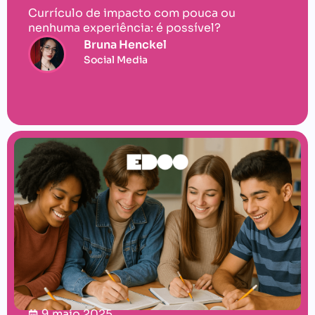
Currículo de impacto com pouca ou
nenhuma experiência: é possível?
Bruna Henckel
Social Media
9 maio 2025