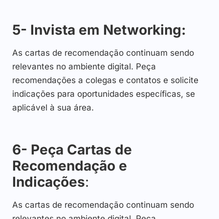
5- Invista em Networking:
As cartas de recomendação continuam sendo
relevantes no ambiente digital. Peça
recomendações a colegas e contatos e solicite
indicações para oportunidades específicas, se
aplicável à sua área.
6- Peça Cartas de
Recomendação e
Indicações
:
As cartas de recomendação continuam sendo
relevantes no ambiente digital. Peça