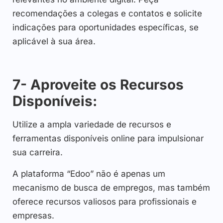
recomendações a colegas e contatos e solicite
indicações para oportunidades específicas, se
aplicável à sua área.
7- Aproveite os Recursos
Disponíveis:
Utilize a ampla variedade de recursos e
ferramentas disponíveis online para impulsionar
sua carreira.
A plataforma “Edoo” não é apenas um
mecanismo de busca de empregos, mas também
oferece recursos valiosos para profissionais e
empresas.