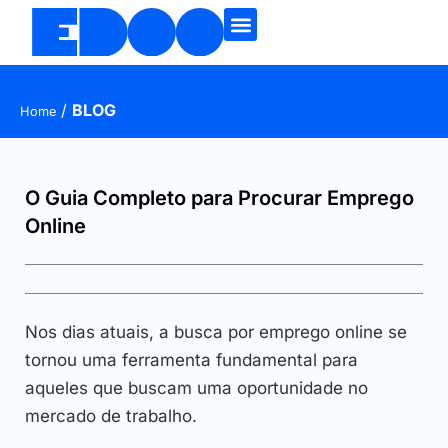
/
BLOG
Home
O Guia Completo para Procurar Emprego
Online
Nos dias atuais, a busca por emprego online se
tornou uma ferramenta fundamental para
aqueles que buscam uma oportunidade no
mercado de trabalho.