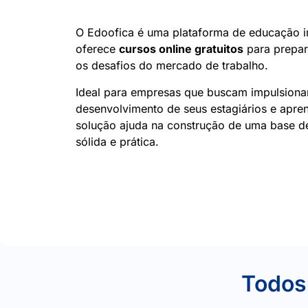
O Edoofica é uma plataforma de educação 
oferece
cursos online gratuitos
para prepar
os desafios do mercado de trabalho.
Ideal para empresas que buscam impulsiona
desenvolvimento de seus estagiários e apren
solução ajuda na construção de uma base 
sólida e prática.
Todos