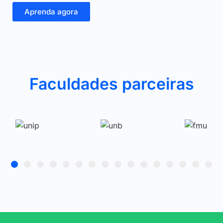
Aprenda agora
Faculdades parceiras