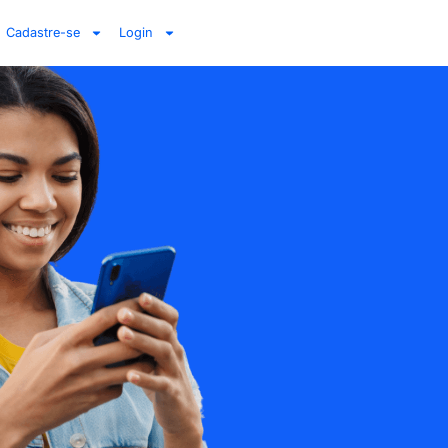
Cadastre-se
Login