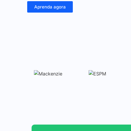
Aprenda agora