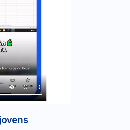
jovens