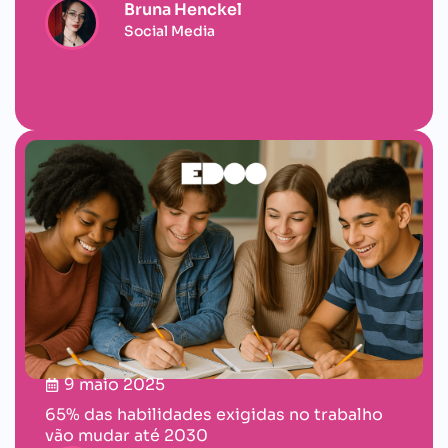
Bruna Henckel
Social Media
9 maio 2025
65% das habilidades exigidas no trabalho
vão mudar até 2030