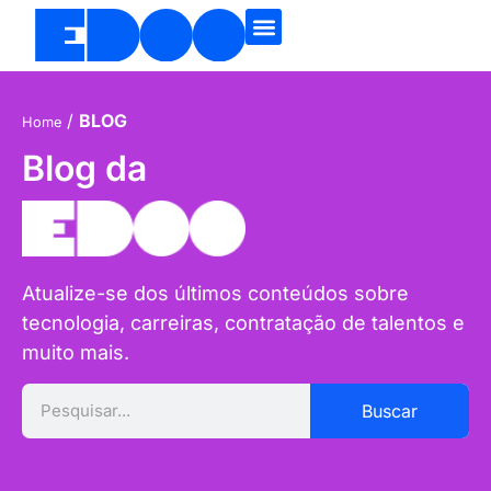
/
BLOG
Home
Blog da
Atualize-se dos últimos conteúdos sobre
tecnologia, carreiras, contratação de talentos e
muito mais.
Buscar