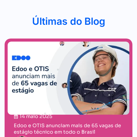
Últimas do Blog
14 maio 2025
Edoo e OTIS anunciam mais de 65 vagas de
estágio técnico em todo o Brasil