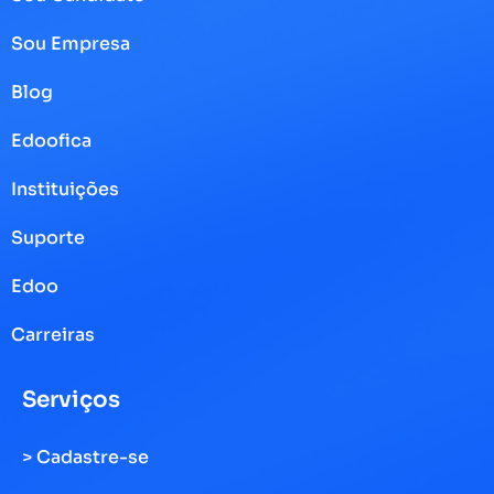
Sou Empresa
Blog
Edoofica
Instituições
Suporte
Edoo
Carreiras
Serviços
> Cadastre-se