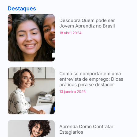
Destaques
Descubra Quem pode ser
Jovem Aprendiz no Brasil
18 abril 2024
Como se comportar em uma
entrevista de emprego: Dicas
práticas para se destacar
13 janeiro 2025
Aprenda Como Contratar
Estagiários